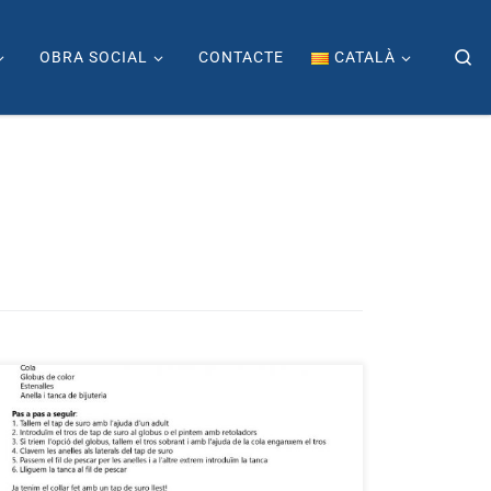
Se
OBRA SOCIAL
CONTACTE
CATALÀ