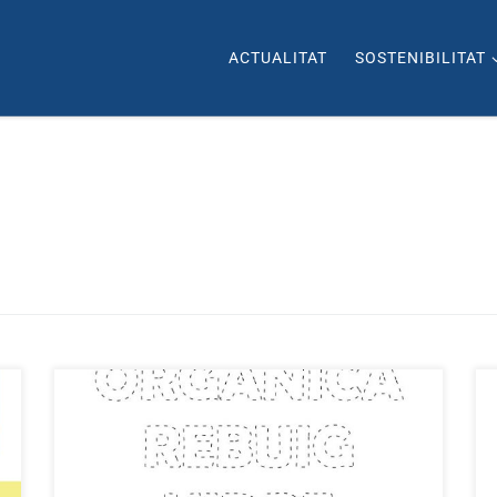
ACTUALITAT
SOSTENIBILITAT