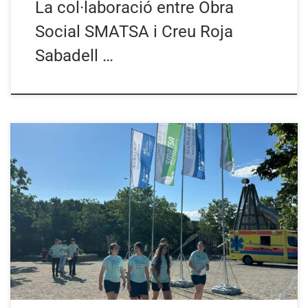
La col·laboració entre Obra
Social SMATSA i Creu Roja
Sabadell …