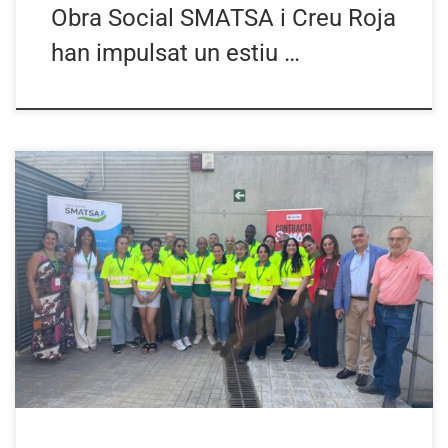
Obra Social SMATSA i Creu Roja
han impulsat un estiu …