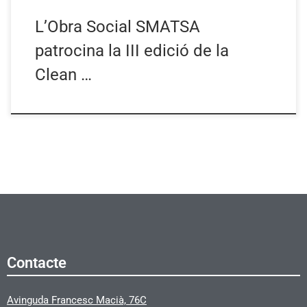
L’Obra Social SMATSA
patrocina la III edició de la
Clean …
Contacte
Avinguda Francesc Macià, 76C