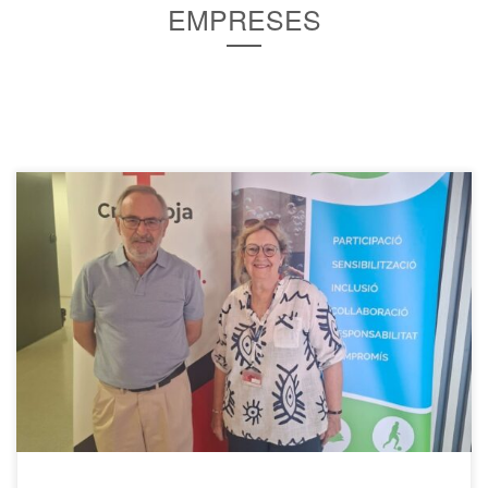
EMPRESES