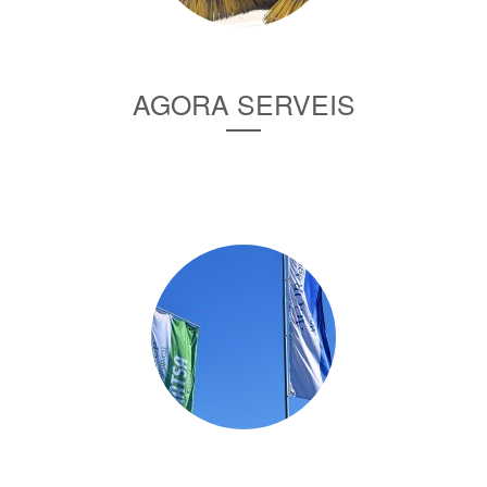
AGORA SERVEIS