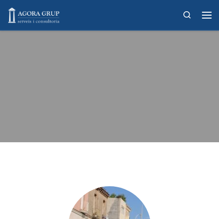
Skip to content
Search