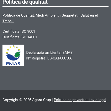
Política de qualitat
Política de Qualitat, Medi Ambient i Seguretat i Salut en el
Treball
Certificats
ISO 9001
Certificats ISO 14001
Declaració ambiental EMAS
Nº Registre: ES-CAT-000506
Copyright © 2026 Agora Grup |
Política de privacitat i avis legal