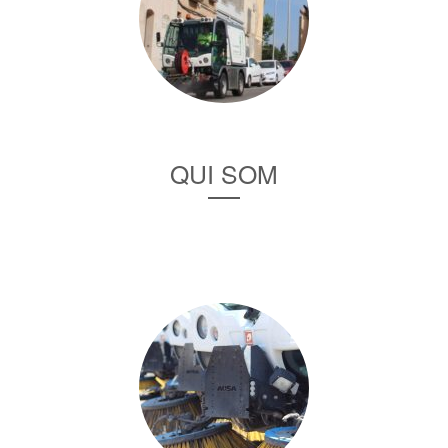
QUI SOM