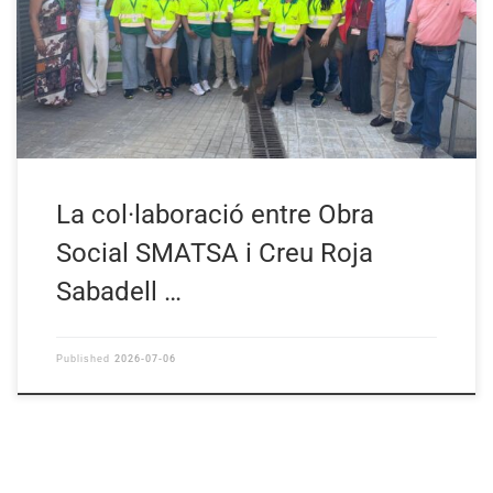
La col·laboració entre Obra
Social SMATSA i Creu Roja
Sabadell …
2026-07-06
Published