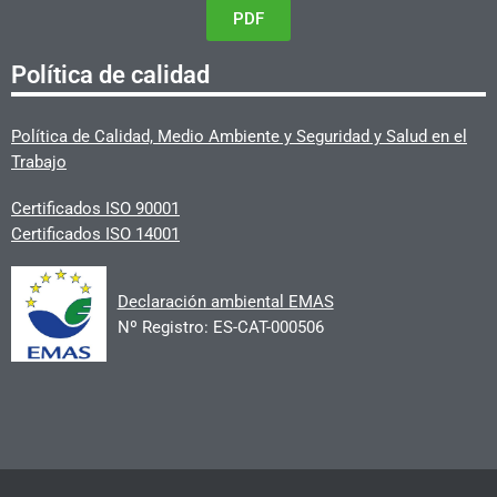
PDF
Política de calidad
Política de Calidad, Medio Ambiente y Seguridad y Salud en el
Trabajo
Certificados ISO 90001
Certificados ISO 14001
Declaración ambiental EMAS
Nº Registro: ES-CAT-000506