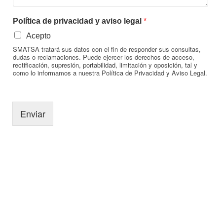
Política de privacidad y aviso legal
*
Acepto
SMATSA tratará sus datos con el fin de responder sus consultas,
dudas o reclamaciones. Puede ejercer los derechos de acceso,
rectificación, supresión, portabilidad, limitación y oposición, tal y
como lo informamos a nuestra Política de Privacidad y Aviso Legal.
Enviar