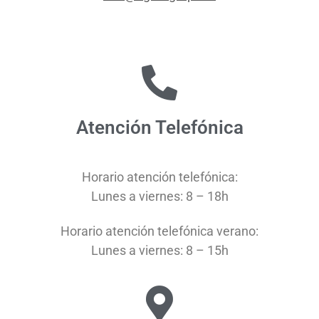
Atención Telefónica
Horario atención telefónica:
Lunes a viernes: 8 – 18h
Horario atención telefónica verano:
Lunes a viernes: 8 – 15h