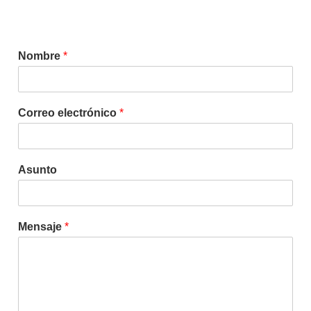
Nombre
*
Correo electrónico
*
Asunto
Mensaje
*