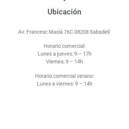
Ubicación
Av. Francesc Macià 76C 08208 Saba​dell​
Hor​ario comercial:
Lunes a jueves: 9 – 17h​​
Viernes: 9 – 14h
Horario comercial verano:
Lunes a viernes: 9 – 14h