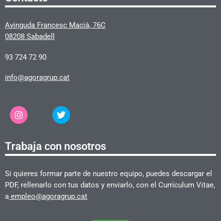
Avinguda Francesc Macià, 76C
08208 Sabadell
93 724 72 90
info@agoragrup.cat
Trabaja con nosotros
Si quieres formar parte de nuestro equipo, puedes descargar el
PDF, rellenarlo con tus datos y enviarlo, con el Currículum Vitae,
a
empleo@agoragrup.cat