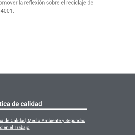
mover la reflexión sobre el reciclaje de
14001.
tica de calidad
ica de Calidad, Medio Ambiente y Seguridad
d en el Trabajo