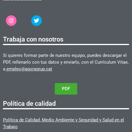
Trabaja con nosotros
Si quieres formar parte de nuestro equipo, puedes descargar el
PDF, rellenarlo con tus datos y enviarlo, con el Currículum Vitae,
a
empleo@agoragrup.cat
PDF
Política de calidad
Política de Calidad, Medio Ambiente y Seguridad y Salud en el
Trabajo