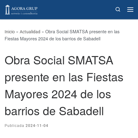
Skip to content
Search
»
»
Obra Social SMATSA presente en las
Inicio
Actualidad
Fiestas Mayores 2024 de los barrios de Sabadell
Obra Social SMATSA
presente en las Fiestas
Mayores 2024 de los
barrios de Sabadell
2024-11-04
Publicada