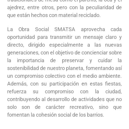
ajedrez, entre otros, pero con la peculiaridad de
que están hechos con material reciclado.
La Obra Social SMATSA aprovecha cada
oportunidad para transmitir un mensaje claro y
directo, dirigido especialmente a las nuevas
generaciones, con el objetivo de concienciar sobre
la importancia de preservar y cuidar la
sostenibilidad de nuestro planeta, fomentando así
un compromiso colectivo con el medio ambiente.
Además, con su participación en estas fiestas,
refuerza su compromiso con la ciudad,
contribuyendo al desarrollo de actividades que no
solo son de carácter recreativo, sino que
fomentan la cohesión social de los barrios.