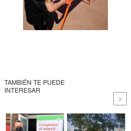
TAMBIÉN TE PUEDE
INTERESAR