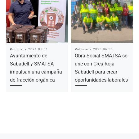
Publicada
2021-05-31
Publicada
2023-06-30
Ayuntamiento de
Obra Social SMATSA se
Sabadell y SMATSA
une con Creu Roja
impulsan una campaña
Sabadell para crear
de fracción orgánica
oportunidades laborales