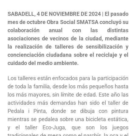
SABADELL, 4 DE NOVIEMBRE DE 2024 | El pasado
mes de octubre Obra Social SMATSA concluyó su
colaboración anual con las distintas
asociaciones de vecinos de la ciudad, mediante
la realización de talleres de sensibilización y
concienciación ciudadana sobre el reciclaje y el
cuidado del medio ambiente.
Los talleres están enfocados para la participación
de toda la familia, desde los más pequeños hasta
los más mayores, sin límite de edad. Este año las
actividades más demandas han sido el taller de
Pedala i Pinta, donde se dibuja con pintura
mientras se pedalea sobre una bicicleta estática,
y el taller Eco-Juga, que son los juegos
tradicionales de mesa como el parchís, la oca y el