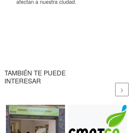
afectan a nuestra ciudad.
TAMBIÉN TE PUEDE
INTERESAR