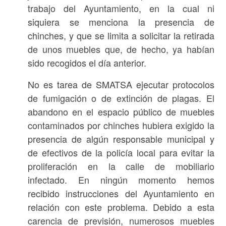
trabajo del Ayuntamiento, en la cual ni
siquiera se menciona la presencia de
chinches, y que se limita a solicitar la retirada
de unos muebles que, de hecho, ya habían
sido recogidos el día anterior.
No es tarea de SMATSA ejecutar protocolos
de fumigación o de extinción de plagas. El
abandono en el espacio público de muebles
contaminados por chinches hubiera exigido la
presencia de algún responsable municipal y
de efectivos de la policía local para evitar la
proliferación en la calle de mobiliario
infectado. En ningún momento hemos
recibido instrucciones del Ayuntamiento en
relación con este problema. Debido a esta
carencia de previsión, numerosos muebles