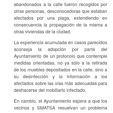
abandonados a la calle fueron recogidos por
otras personas, desconocedoras que estaban
afectados por una plaga, extendiendo en
consecuencia la propagación de la misma a
otras viviendas de la ciudad.
La experiencia acumulada en casos parecidos
aconseja la adopción por parte del
Ayuntamiento de un protocolo que contemple
medidas orientadas, no ya sólo a la retirada
de los muebles depositados en la calle, sino a
su desinfección y la información a los
afectados sobre las vías más adecuadas para
deshacerse del mobiliario infectado.
En cambio, el Ayuntamiento espera a que los
vecinos y SMATSA resuelvan un problema