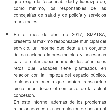
que exigía la responsabilidad y liderazgo de,
como mínimo, los responsables de las
concejalías de salud y de policía y servicios
municipales.
En el mes de abril de 2017, SMATSA,
presentó al máximo responsable municipal del
servicio, un informe que detalla un conjunto
de actuaciones imprescindibles y necesarias
para afrontar adecuadamente los principales
retos que Sabadell tiene planteados en
relación con la limpieza del espacio público,
teniendo en cuenta que habían transcurrido
cinco años desde el comienzo de la actual
concesión.
En este informe, además de los problemas
relacionados con la acumulación de basura al