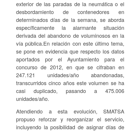
exterior de las paradas de la neumática o el
desbordamiento de contenedores en
determinados días de la semana, se aborda
específicamente la alarmante situación
derivada del abandono de voluminosos en la
vía pública.En relación con este último tema,
se pone en evidencia que respecto los datos
aportados por el Ayuntamiento para el
concurso de 2012, en que se cifraban en
247.121 unidades/año abandonadas,
transcurridos cinco años este volumen se ha
casi duplicado, pasando a 475.006
unidades/año.
Atendiendo a esta evolución, SMATSA
propuso reforzar y reorganizar el servicio,
incluyendo la posibilidad de asignar días de