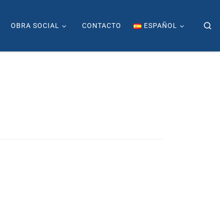
Se
OBRA SOCIAL
CONTACTO
ESPAÑOL