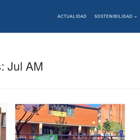
ACTUALIDAD
SOSTENIBILIDAD
s:
Jul AM