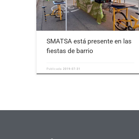
SMATSA está presente en las
fiestas de barrio
2019-07-31
Publicada