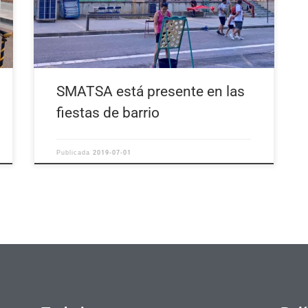
SMATSA está presente en las
fiestas de barrio
2019-07-01
Publicada