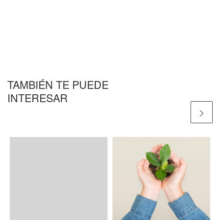
TAMBIÉN TE PUEDE
INTERESAR