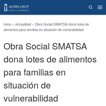
Skip to content
Search
»
»
Obra Social SMATSA dona lotes de
Inicio
Actualidad
alimentos para familias en situación de vulnerabilidad
Obra Social SMATSA
dona lotes de alimentos
para familias en
situación de
vulnerabilidad