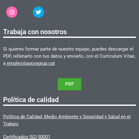
Trabaja con nosotros
Si quieres formar parte de nuestro equipo, puedes descargar el
PDF, rellenarlo con tus datos y enviarlo, con el Currículum Vitae,
a
empleo@agoragrup.cat
PDF
Política de calidad
Política de Calidad, Medio Ambiente y Seguridad y Salud en el
Trabajo
Certificados ISO 90001