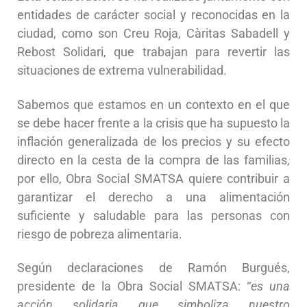
entidades de carácter social y reconocidas en la
ciudad, como son Creu Roja, Càritas Sabadell y
Rebost Solidari, que trabajan para revertir las
situaciones de extrema vulnerabilidad.
Sabemos que estamos en un contexto en el que
se debe hacer frente a la crisis que ha supuesto la
inflación generalizada de los precios y su efecto
directo en la cesta de la compra de las familias,
por ello, Obra Social SMATSA quiere contribuir a
garantizar el derecho a una alimentación
suficiente y saludable para las personas con
riesgo de pobreza alimentaria.
Según declaraciones de Ramón Burgués,
presidente de la Obra Social SMATSA: “
es una
acción solidaria que simboliza nuestro