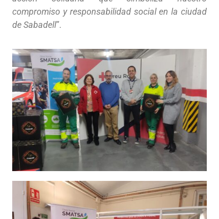
compromiso y responsabilidad social en la ciudad
de Sabadell
”.