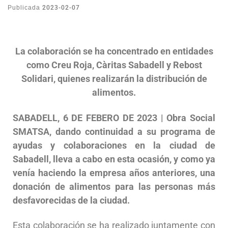
2023-02-07
Publicada
La colaboración se ha concentrado en entidades
como Creu Roja, Càritas Sabadell y Rebost
Solidari, quienes realizarán la distribución de
alimentos.
SABADELL, 6 DE FEBERO DE 2023 |
Obra Social
SMATSA,
dando continuidad a su programa de
ayudas y colaboraciones en la ciudad de
Sabadell, lleva a cabo en esta ocasión, y como ya
venía haciendo la empresa años anteriores, una
donación de alimentos para las personas más
desfavorecidas de la ciudad.
Esta colaboración se ha realizado juntamente con