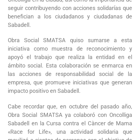
seguir contribuyendo con acciones solidarías que
benefician a los ciudadanos y ciudadanas de
Sabadell.
Obra Social SMATSA quiso sumarse a esta
iniciativa como muestra de reconocimiento y
apoyó el trabajo que realiza la entidad en el
ámbito social. Esta colaboración se enmarca en
las acciones de responsabilidad social de la
empresa, que promueve iniciativas que generan
impacto positivo en Sabadell.
Cabe recordar que, en octubre del pasado año,
Obra Social SMATSA ya colaboró con Oncolliga
Sabadell en la Cursa contra el Càncer de Mama
«Race for Life», una actividad solidaria que