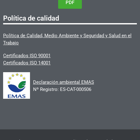
PDF
Política de calidad
Política de Calidad, Medio Ambiente y Seguridad y Salud en el
Trabajo
Certificados ISO 90001
Certificados ISO 14001
Declaración ambiental EMAS
Nº Registro: ES-CAT-000506