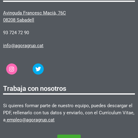
Avinguda Francesc Macià, 76C
08208 Sabadell
93 724 72 90
info@agoragrup.cat
Trabaja con nosotros
Si quieres formar parte de nuestro equipo, puedes descargar el
PDF, rellenarlo con tus datos y enviarlo, con el Currículum Vitae,
a
empleo@agoragrup.cat