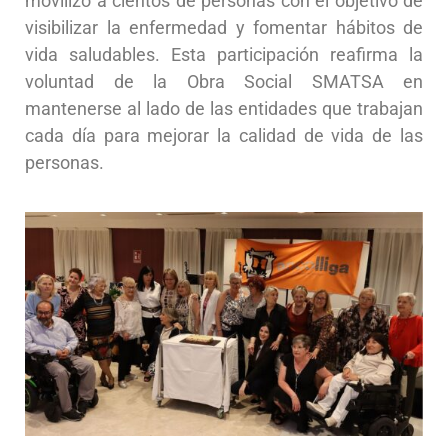
movilizó a cientos de personas con el objetivo de
visibilizar la enfermedad y fomentar hábitos de
vida saludables. Esta participación reafirma la
voluntad de la Obra Social SMATSA en
mantenerse al lado de las entidades que trabajan
cada día para mejorar la calidad de vida de las
personas.