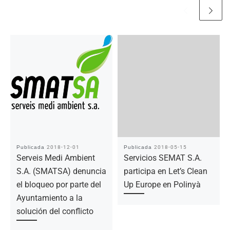
Publicada
2018-12-01
Publicada
2018-05-15
Serveis Medi Ambient
Servicios SEMAT S.A.
S.A. (SMATSA) denuncia
participa en Let’s Clean
el bloqueo por parte del
Up Europe en Polinyà
Ayuntamiento a la
solución del conflicto