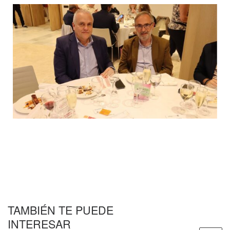
TAMBIÉN TE PUEDE
INTERESAR