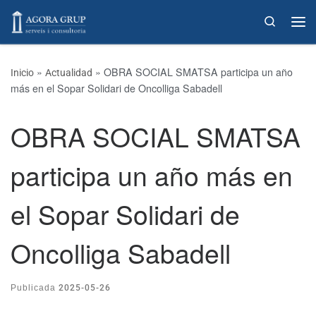
Skip to content
Search
»
»
OBRA SOCIAL SMATSA participa un año
Inicio
Actualidad
más en el Sopar Solidari de Oncolliga Sabadell
OBRA SOCIAL SMATSA
participa un año más en
el Sopar Solidari de
Oncolliga Sabadell
2025-05-26
Publicada