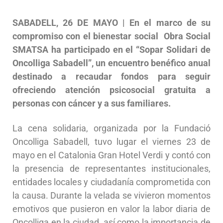
SABADELL, 26 DE MAYO | En el marco de su
compromiso con el bienestar social Obra Social
SMATSA ha participado en el “Sopar Solidari de
Oncolliga Sabadell”, un encuentro benéfico anual
destinado a recaudar fondos para seguir
ofreciendo atención psicosocial gratuita a
personas con cáncer y a sus familiares.
La cena solidaria, organizada por la Fundació
Oncolliga Sabadell, tuvo lugar el viernes 23 de
mayo en el Catalonia Gran Hotel Verdi y contó con
la presencia de representantes institucionales,
entidades locales y ciudadanía comprometida con
la causa. Durante la velada se vivieron momentos
emotivos que pusieron en valor la labor diaria de
Oncolliga en la ciudad, así como la importancia de