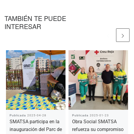
TAMBIÉN TE PUEDE
INTERESAR
Publicada
2025-04-28
Publicada
2025-01-23
SMATSA participa en la
Obra Social SMATSA
inauguración del Parc de
refuerza su compromiso