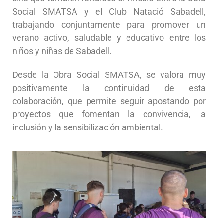
Social SMATSA y el Club Natació Sabadell,
trabajando conjuntamente para promover un
verano activo, saludable y educativo entre los
niños y niñas de Sabadell.
Desde la Obra Social SMATSA, se valora muy
positivamente la continuidad de esta
colaboración, que permite seguir apostando por
proyectos que fomentan la convivencia, la
inclusión y la sensibilización ambiental.