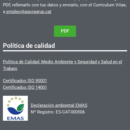
PDF, rellenarlo con tus datos y enviarlo, con el Currículum Vitae,
a
empleo@agoragrup.cat
PDF
Política de calidad
Política de Calidad, Medio Ambiente y Seguridad y Salud en el
Trabajo
Certificados ISO 90001
Certificados ISO 14001
Declaración ambiental EMAS
Nº Registro: ES-CAT-000506