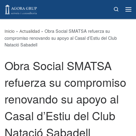
Skip to content
Search
»
»
Obra Social SMATSA refuerza su
Inicio
Actualidad
compromiso renovando su apoyo al Casal d’Estiu del Club
Natació Sabadell
Obra Social SMATSA
refuerza su compromiso
renovando su apoyo al
Casal d’Estiu del Club
Natació Sabadell