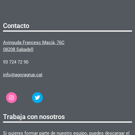
Contacto
Avinguda Francesc Macià, 76C
08208 Sabadell
93 724 72 90
info@agoragrup.cat
Trabaja con nosotros
Si quieres formar parte de nuestro equipo, puedes descargar el