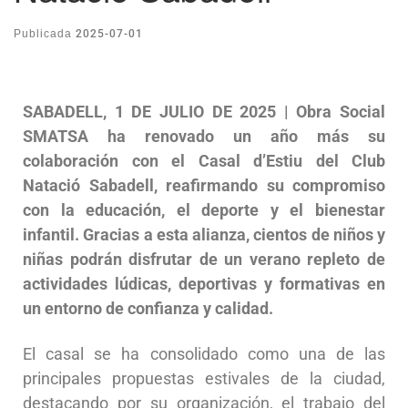
2025-07-01
Publicada
SABADELL, 1 DE JULIO DE 2025 | Obra Social
SMATSA ha renovado un año más su
colaboración con el Casal d’Estiu del Club
Natació Sabadell, reafirmando su compromiso
con la educación, el deporte y el bienestar
infantil. Gracias a esta alianza, cientos de niños y
niñas podrán disfrutar de un verano repleto de
actividades lúdicas, deportivas y formativas en
un entorno de confianza y calidad.
El casal se ha consolidado como una de las
principales propuestas estivales de la ciudad,
destacando por su organización, el trabajo del