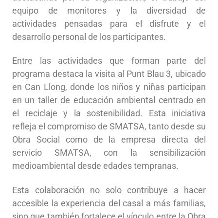
equipo de monitores y la diversidad de
actividades pensadas para el disfrute y el
desarrollo personal de los participantes.
Entre las actividades que forman parte del
programa destaca la visita al Punt Blau 3, ubicado
en Can Llong, donde los niños y niñas participan
en un taller de educación ambiental centrado en
el reciclaje y la sostenibilidad. Esta iniciativa
refleja el compromiso de SMATSA, tanto desde su
Obra Social como de la empresa directa del
servicio SMATSA, con la sensibilización
medioambiental desde edades tempranas.
Esta colaboración no solo contribuye a hacer
accesible la experiencia del casal a más familias,
sino que también fortalece el vínculo entre la Obra