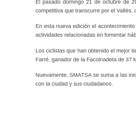
El pasado domingo 21 de octubre de 20
competitiva que transcurre por el Vallès,
En esta nueva edición el acontecimiento
actividades relacionadas en fomentar háb
Los ciclistas que han obtenido el mejor 
Farré, ganador de la Facolnadeta de 37 k
Nuevamente, SMATSA se suma a las inicia
con la ciudad y sus ciudadanos.