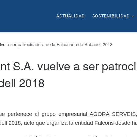
ACTUALIDAD
SOSTENIBILIDAD
lve a ser patrocinadora de la Falconada de Sabadell 2018
t S.A. vuelve a ser patroc
ell 2018
ue pertenece al grupo empresarial AGORA SERVEIS, 
ell 2018, acto que organiza la entidad Falcons desde 