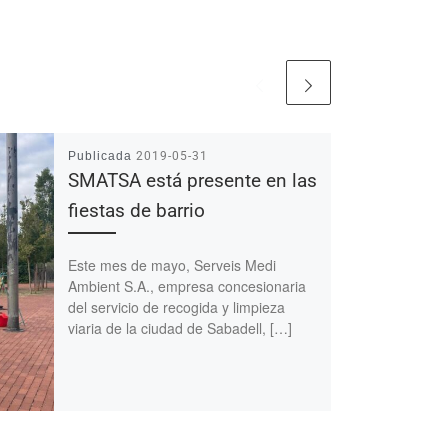
Publicada
2019-05-31
SMATSA está presente en las
fiestas de barrio
Este mes de mayo, Serveis Medi
Ambient S.A., empresa concesionaria
del servicio de recogida y limpieza
viaria de la ciudad de Sabadell, […]