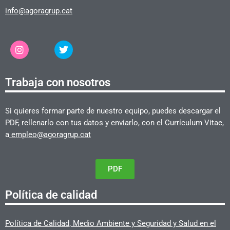
info@agoragrup.cat
Trabaja con nosotros
Si quieres formar parte de nuestro equipo, puedes descargar el
PDF, rellenarlo con tus datos y enviarlo, con el Currículum Vitae,
a
empleo@agoragrup.cat
PDF
Política de calidad
Política de Calidad, Medio Ambiente y Seguridad y Salud en el