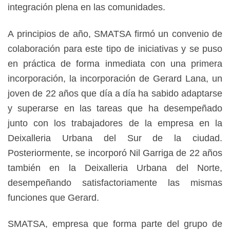
integración plena en las comunidades.
A principios de año, SMATSA firmó un convenio de
colaboración para este tipo de iniciativas y se puso
en práctica de forma inmediata con una primera
incorporación, la incorporación de Gerard Lana, un
joven de 22 años que día a día ha sabido adaptarse
y superarse en las tareas que ha desempeñado
junto con los trabajadores de la empresa en la
Deixalleria Urbana del Sur de la ciudad.
Posteriormente, se incorporó Nil Garriga de 22 años
también en la Deixalleria Urbana del Norte,
desempeñando satisfactoriamente las mismas
funciones que Gerard.
SMATSA, empresa que forma parte del grupo de