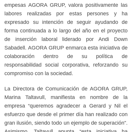
empesas AGORA GRUP, valora positivamente las
labores realizadas por estas persones y ha
expresado su intención de seguir ayudando de
forma continuada a lo largo del año en el proyecto
de inserción laboral liderado por Andi Down
Sabadell. AGORA GRUP enmarca esta iniciativa de
colaboración dentro de su política de
responsabilidad social corporativa, reforzando su
compromiso con la sociedad.
La Directora de Comunicación de AGORA GRUP,
Marina Taltavull, manifiesta en nombre de la
empresa “queremos agradecer a Gerard y Nil el
esfuerzo que desde el primer día han realizado con
gran ilusión, siendo todo un ejemplo de superación”.
Asimismo, Taltavull apunta “esta iniciativa ha