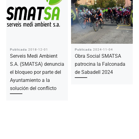
Publicada
2018-12-01
Publicada
2024-11-04
Serveis Medi Ambient
Obra Social SMATSA
S.A. (SMATSA) denuncia
patrocina la Falconada
el bloqueo por parte del
de Sabadell 2024
Ayuntamiento a la
solución del conflicto