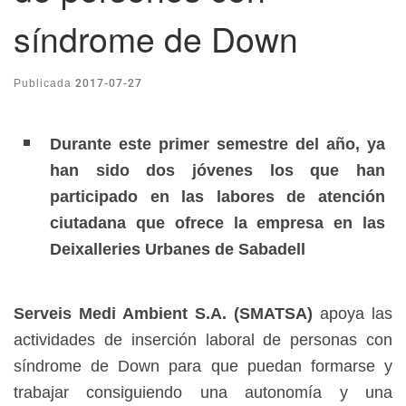
síndrome de Down
2017-07-27
Publicada
Durante este primer semestre del año, ya
han sido dos jóvenes los que han
participado en las labores de atención
ciutadana que ofrece la empresa en las
Deixalleries Urbanes de Sabadell
Serveis Medi Ambient S.A. (SMATSA)
apoya las
actividades de inserción laboral de personas con
síndrome de Down para que puedan formarse y
trabajar consiguiendo una autonomía y una