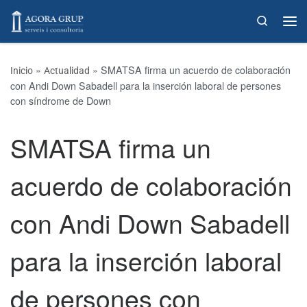
Skip to content
Search
»
»
SMATSA firma un acuerdo de colaboración
Inicio
Actualidad
con Andi Down Sabadell para la inserción laboral de persones
con síndrome de Down
SMATSA firma un
acuerdo de colaboración
con Andi Down Sabadell
para la inserción laboral
de persones con