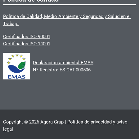
Política de Calidad, Medio Ambiente y Seguridad y Salud en el
Trabajo
Certificados ISO 90001
Certificados ISO 14001
Declaración ambiental EMAS
Nº Registro: ES-CAT-000506
Copyright © 2026 Agora Grup |
Política de privacidad y aviso
legal