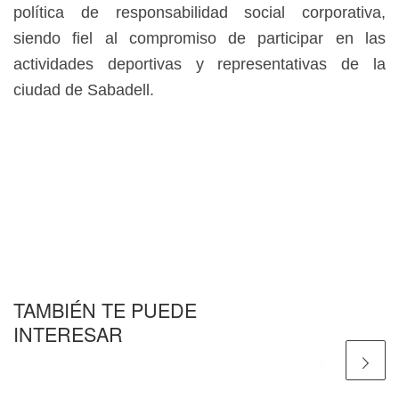
política de responsabilidad social corporativa,
siendo fiel al compromiso de participar en las
actividades deportivas y representativas de la
ciudad de Sabadell.
TAMBIÉN TE PUEDE
INTERESAR