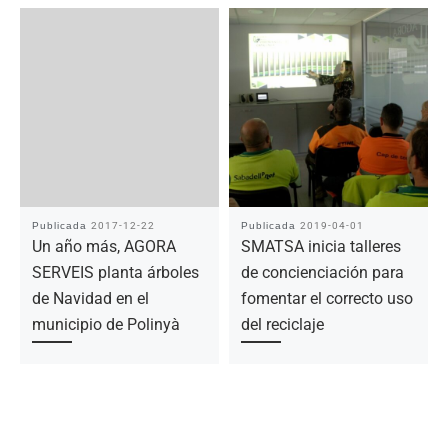
Publicada
2017-12-22
Publicada
2019-04-01
Un año más, AGORA
SMATSA inicia talleres
SERVEIS planta árboles
de concienciación para
de Navidad en el
fomentar el correcto uso
municipio de Polinyà
del reciclaje