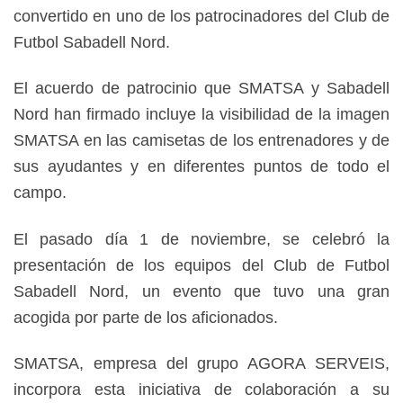
convertido en uno de los patrocinadores del Club de
Futbol Sabadell Nord.
El acuerdo de patrocinio que SMATSA y Sabadell
Nord han firmado incluye la visibilidad de la imagen
SMATSA en las camisetas de los entrenadores y de
sus ayudantes y en diferentes puntos de todo el
campo.
El pasado día 1 de noviembre, se celebró la
presentación de los equipos del Club de Futbol
Sabadell Nord, un evento que tuvo una gran
acogida por parte de los aficionados.
SMATSA, empresa del grupo AGORA SERVEIS,
incorpora esta iniciativa de colaboración a su