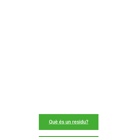
Què és un residu?