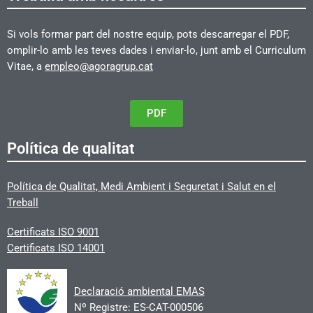
Si vols formar part del nostre equip, pots descarregar el PDF,
omplir-lo amb les teves dades i enviar-lo, junt amb el Curriculum
Vitae, a
empleo@agoragrup.cat
PDF
Política de qualitat
Política de Qualitat, Medi Ambient i Seguretat i Salut en el
Treball
Certificats
ISO 9001
Certificats ISO 14001
Declaració ambiental EMAS
Nº Registre: ES-CAT-000506