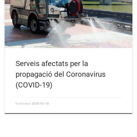
Serveis afectats per la
propagació del Coronavirus
(COVID-19)
2020-03-18
Published