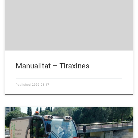
Manualitat – Tiraxines
2020-04-17
Published