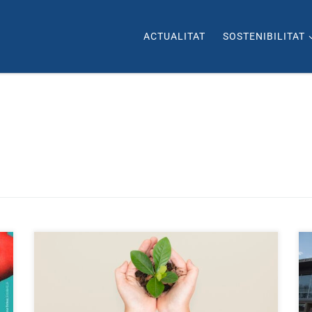
ACTUALITAT
SOSTENIBILITAT