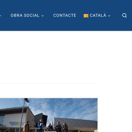
Se
OBRA SOCIAL
CONTACTE
CATALÀ