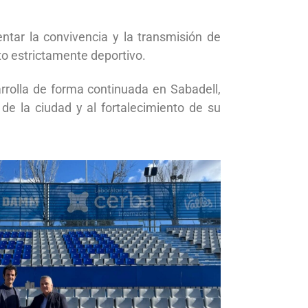
tar la convivencia y la transmisión de
to estrictamente deportivo.
rrolla de forma continuada en Sabadell,
 de la ciudad y al fortalecimiento de su