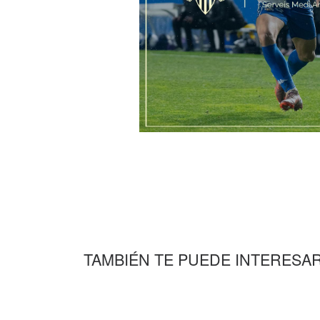
TAMBIÉN TE PUEDE INTERESA