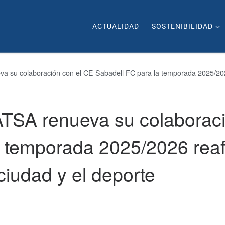
ACTUALIDAD
SOSTENIBILIDAD
 su colaboración con el CE Sabadell FC para la temporada 2025/202
TSA renueva su colaboraci
a temporada 2025/2026 rea
iudad y el deporte