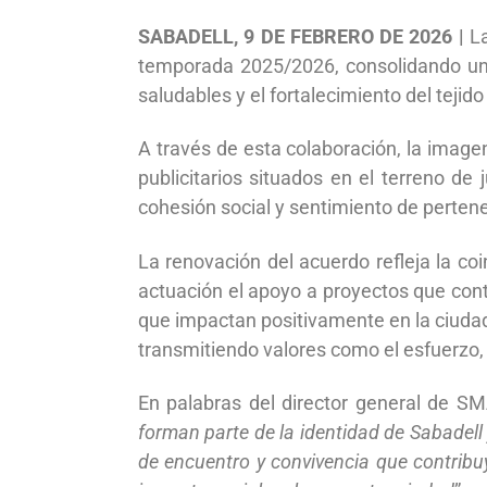
SABADELL, 9 DE FEBRERO DE 2026 |
L
temporada 2025/2026, consolidando una
saludables y el fortalecimiento del tejido
A través de esta colaboración, la imag
publicitarios situados en el terreno de
cohesión social y sentimiento de pertene
La renovación del acuerdo refleja la 
actuación el apoyo a proyectos que contr
que impactan positivamente en la ciudada
transmitiendo valores como el esfuerzo, el
En palabras del director general de SM
forman parte de la identidad de Sabadell 
de encuentro y convivencia que contrib