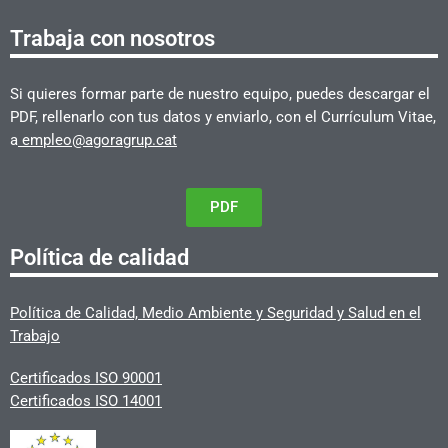
Trabaja con nosotros
Si quieres formar parte de nuestro equipo, puedes descargar el
PDF, rellenarlo con tus datos y enviarlo, con el Currículum Vitae,
a
empleo@agoragrup.cat
PDF
Política de calidad
Política de Calidad, Medio Ambiente y Seguridad y Salud en el
Trabajo
Certificados ISO 90001
Certificados ISO 14001