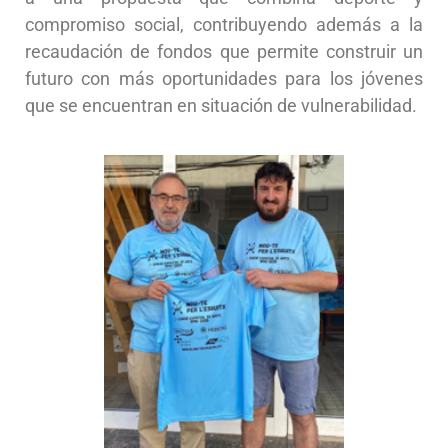
compromiso social, contribuyendo además a la
recaudación de fondos que permite construir un
futuro con más oportunidades para los jóvenes
que se encuentran en situación de vulnerabilidad.