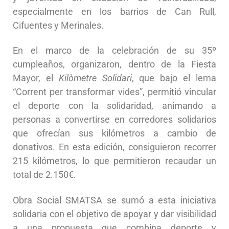
especialmente en los barrios de Can Rull,
Cifuentes y Merinales.
En el marco de la celebración de su 35º
cumpleaños, organizaron, dentro de la Fiesta
Mayor, el
Kilòmetre Solidari
, que bajo el lema
“Corrent per transformar vides”, permitió vincular
el deporte con la solidaridad, animando a
personas a convertirse en corredores solidarios
que ofrecían sus kilómetros a cambio de
donativos. En esta edición, consiguieron recorrer
215 kilómetros, lo que permitieron recaudar un
total de 2.150€.
Obra Social SMATSA se sumó a esta iniciativa
solidaria con el objetivo de apoyar y dar visibilidad
a una propuesta que combina deporte y