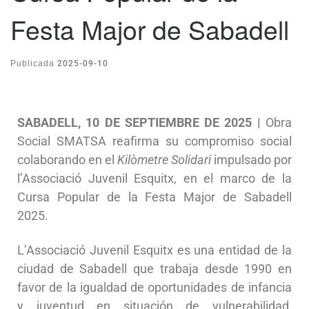
Festa Major de Sabadell
2025-09-10
Publicada
SABADELL, 10 DE SEPTIEMBRE DE 2025 |
Obra
Social SMATSA reafirma su compromiso social
colaborando en el
Kilòmetre Solidari
impulsado por
l’Associació Juvenil Esquitx, en el marco de la
Cursa Popular de la Festa Major de Sabadell
2025.
L’Associació Juvenil Esquitx es una entidad de la
ciudad de Sabadell que trabaja desde 1990 en
favor de la igualdad de oportunidades de infancia
y juventud en situación de vulnerabilidad,