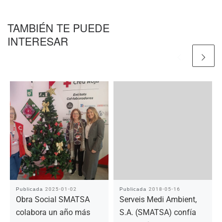
TAMBIÉN TE PUEDE
INTERESAR
Publicada
2025-01-02
Publicada
2018-05-16
Obra Social SMATSA
Serveis Medi Ambient,
colabora un año más
S.A. (SMATSA) confía