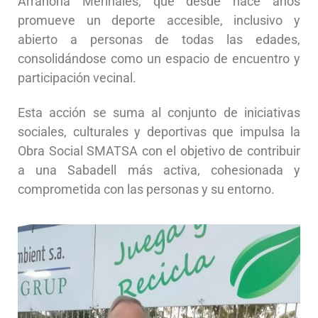
Arrahona Merinales, que desde hace años
promueve un deporte accesible, inclusivo y
abierto a personas de todas las edades,
consolidándose como un espacio de encuentro y
participación vecinal.
Esta acción se suma al conjunto de iniciativas
sociales, culturales y deportivas que impulsa la
Obra Social SMATSA con el objetivo de contribuir
a una Sabadell más activa, cohesionada y
comprometida con las personas y su entorno.