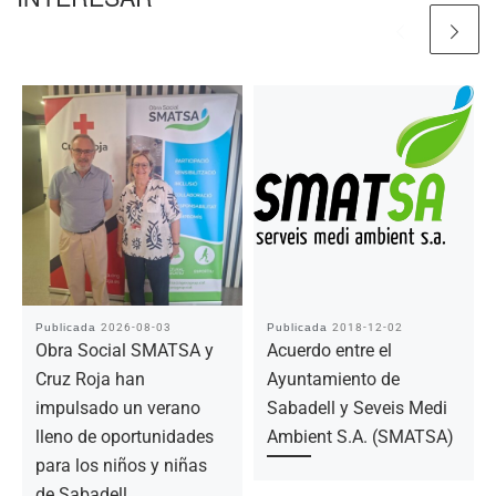
Publicada
2026-08-03
Publicada
2018-12-02
Obra Social SMATSA y
Acuerdo entre el
Cruz Roja han
Ayuntamiento de
impulsado un verano
Sabadell y Seveis Medi
lleno de oportunidades
Ambient S.A. (SMATSA)
para los niños y niñas
de Sabadell