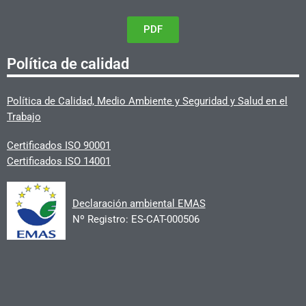
PDF
Política de calidad
Política de Calidad, Medio Ambiente y Seguridad y Salud en el
Trabajo
Certificados ISO 90001
Certificados ISO 14001
Declaración ambiental EMAS
Nº Registro: ES-CAT-000506