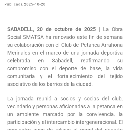
2025-10-20
Publicada
SABADELL, 20 de octubre de 2025
| La Obra
Social SMATSA ha renovado este fin de semana
su colaboración con el Club de Petanca Arrahona
Merinales en el marco de una jornada deportiva
celebrada en Sabadell, reafirmando su
compromiso con el deporte de base, la vida
comunitaria y el fortalecimiento del tejido
asociativo de los barrios de la ciudad.
La jornada reunió a socios y socias del club,
vecindario y personas aficionadas a la petanca en
un ambiente marcado por la convivencia, la
participación y el intercambio intergeneracional. El
encuentro puso de relieve el papel del deporte