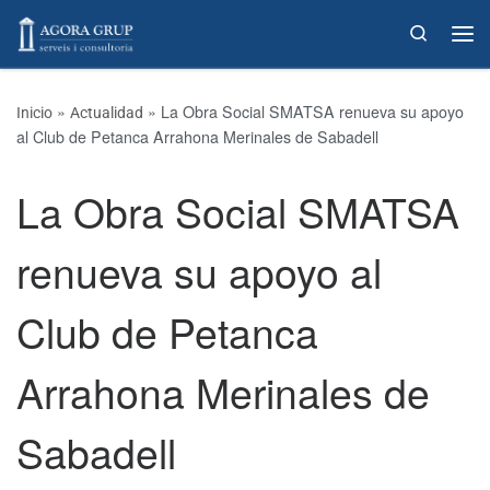
Skip to content
Search
»
»
La Obra Social SMATSA renueva su apoyo
Inicio
Actualidad
al Club de Petanca Arrahona Merinales de Sabadell
La Obra Social SMATSA
renueva su apoyo al
Club de Petanca
Arrahona Merinales de
Sabadell