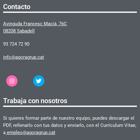
Contacto
Avinguda Francesc Macià, 76C
08208 Sabadell
93 724 72 90
info@agoragrup.cat
Trabaja con nosotros
Si quieres formar parte de nuestro equipo, puedes descargar el
PDF, rellenarlo con tus datos y enviarlo, con el Currículum Vitae,
a
empleo@agoragrup.cat