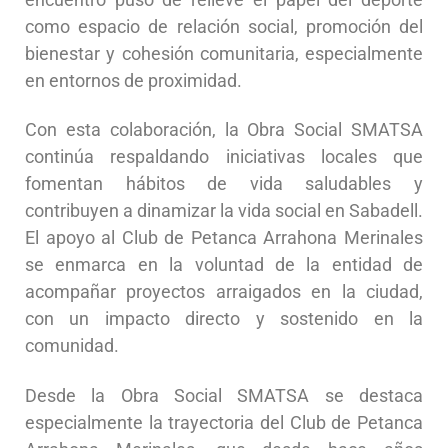
como espacio de relación social, promoción del
bienestar y cohesión comunitaria, especialmente
en entornos de proximidad.
Con esta colaboración, la Obra Social SMATSA
continúa respaldando iniciativas locales que
fomentan hábitos de vida saludables y
contribuyen a dinamizar la vida social en Sabadell.
El apoyo al Club de Petanca Arrahona Merinales
se enmarca en la voluntad de la entidad de
acompañar proyectos arraigados en la ciudad,
con un impacto directo y sostenido en la
comunidad.
Desde la Obra Social SMATSA se destaca
especialmente la trayectoria del Club de Petanca