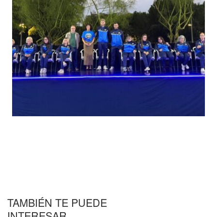
TAMBIÉN TE PUEDE
INTERESAR