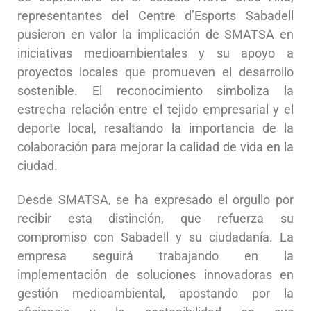
representantes del Centre d’Esports Sabadell
pusieron en valor la implicación de SMATSA en
iniciativas medioambientales y su apoyo a
proyectos locales que promueven el desarrollo
sostenible. El reconocimiento simboliza la
estrecha relación entre el tejido empresarial y el
deporte local, resaltando la importancia de la
colaboración para mejorar la calidad de vida en la
ciudad.
Desde SMATSA, se ha expresado el orgullo por
recibir esta distinción, que refuerza su
compromiso con Sabadell y su ciudadanía. La
empresa seguirá trabajando en la
implementación de soluciones innovadoras en
gestión medioambiental, apostando por la