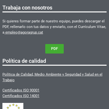
Trabaja con nosotros
Si quieres formar parte de nuestro equipo, puedes descargar el
PDF, rellenarlo con tus datos y enviarlo, con el Currículum Vitae,
a
empleo@agoragrup.cat
PDF
Política de calidad
Política de Calidad, Medio Ambiente y Seguridad y Salud en el
Trabajo
Certificados ISO 90001
Certificados ISO 14001