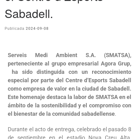
Sabadell.
2024-09-08
Publicada
Serveis Medi Ambient S.A. (SMATSA),
perteneciente al grupo empresarial Agora Grup,
ha sido distinguida con un reconocimiento
especial por parte del Centre d’Esports Sabadell
como empresa de valor en la ciudad de Sabadell.
Este homenaje destaca la labor de SMATSA en el
ámbito de la sostenibilidad y el compromiso con
el bienestar de la comunidad sabadellense
.
Durante el acto de entrega, celebrado el pasado 8
de septiembre en el estadio Nova Creu Alta,