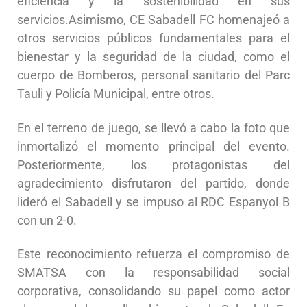
eficiencia y la sostenibilidad en sus
servicios.Asimismo, CE Sabadell FC homenajeó a
otros servicios públicos fundamentales para el
bienestar y la seguridad de la ciudad, como el
cuerpo de Bomberos, personal sanitario del Parc
Tauli y Policía Municipal, entre otros.
En el terreno de juego, se llevó a cabo la foto que
inmortalizó el momento principal del evento.
Posteriormente, los protagonistas del
agradecimiento disfrutaron del partido, donde
lideró el Sabadell y se impuso al RDC Espanyol B
con un 2-0.
Este reconocimiento refuerza el compromiso de
SMATSA con la responsabilidad social
corporativa, consolidando su papel como actor