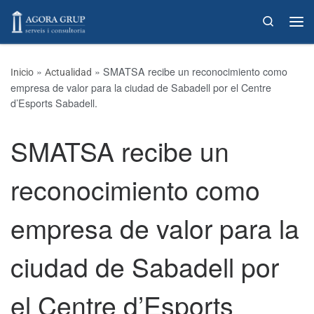
Skip to content
Search
»
»
SMATSA recibe un reconocimiento como
Inicio
Actualidad
empresa de valor para la ciudad de Sabadell por el Centre
d’Esports Sabadell.
SMATSA recibe un
reconocimiento como
empresa de valor para la
ciudad de Sabadell por
el Centre d’Esports