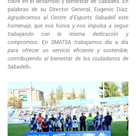
clave en el desarrollo y bienestar de Sabadell. En
palabras de su Director General, Eugenio Díaz:
Agradecemos al Centre d’Esports Sabadell este
homenaje, que nos honra y nos impulsa a seguir
trabajando con la misma dedicación y
compromiso. En SMATSA trabajamos día a día
para ofrecer un servicio eficiente y sostenible,
contribuyendo al bienestar de los ciudadanos de
Sabadell».