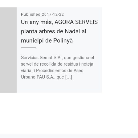
Published
2017-12-22
Un any més, AGORA SERVEIS
planta arbres de Nadal al
municipi de Polinyà
Servicios Semat S.A., que gestiona el
servei de recollida de residus i neteja
viària, i Procedimientos de Aseo
Urbano PAU S.A., que […]