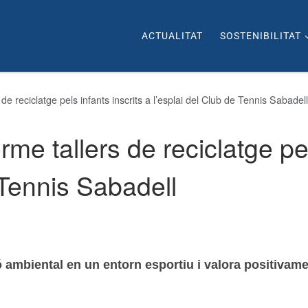
ACTUALITAT
SOSTENIBILITAT
 reciclatge pels infants inscrits a l’esplai del Club de Tennis Sabadell
e tallers de reciclatge pels
 Tennis Sabadell
ambiental en un entorn esportiu i valora positivamen